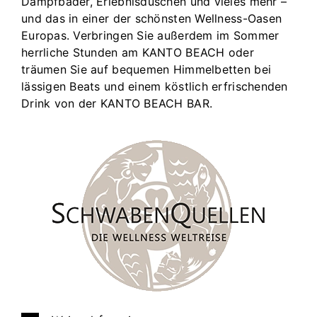
Dampfbäder, Erlebnisduschen und vieles mehr –
und das in einer der schönsten Wellness-Oasen
Europas. Verbringen Sie außerdem im Sommer
herrliche Stunden am KANTO BEACH oder
träumen Sie auf bequemen Himmelbetten bei
lässigen Beats und einem köstlich erfrischenden
Drink von der KANTO BEACH BAR.