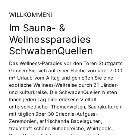
WILLKOMMEN!
Im Sauna- &
Wellnessparadies
SchwabenQuellen
Das Wellness-Paradies vor den Toren Stuttgarts!
Gönnen Sie sich auf einer Fläche von über 7.000
m² Urlaub vom Alltag und genießen Sie eine
exotische Wellness-Weltreise durch 21 Länder-
und Kulturkreise. Die SchwabenQuellen bieten
Ihnen jeden Tag eine erlesene Vielfalt
unterschiedlicher Themenwelten, Saunakulturen
mit täglich über 30 Erlebnis-Aufguss-
Zeremonien, erfrischende Badelagunen,
traumhaft schöne Ruhebereiche, Whirlpools,