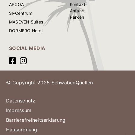
APCOA
Kontakt
Anfahrt
SI-Centrum
Parken
MASEVEN Suites
DORMERO Hotel
SOCIAL MEDIA
© Copyright 2025 SchwabenQuellen
Datenschutz
Impressum
Barrierefreiheitserklärung
Hausordnung