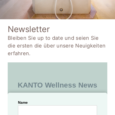
Newsletter
Bleiben Sie up to date und seien Sie
die ersten die über unsere Neuigkeiten
erfahren.