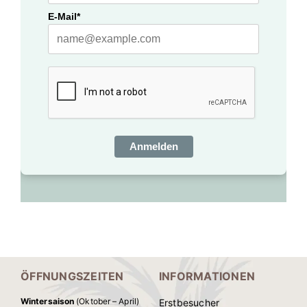
ÖFFNUNGSZEITEN
INFORMATIONEN
Wintersaison
(Oktober – April)
Erstbesucher