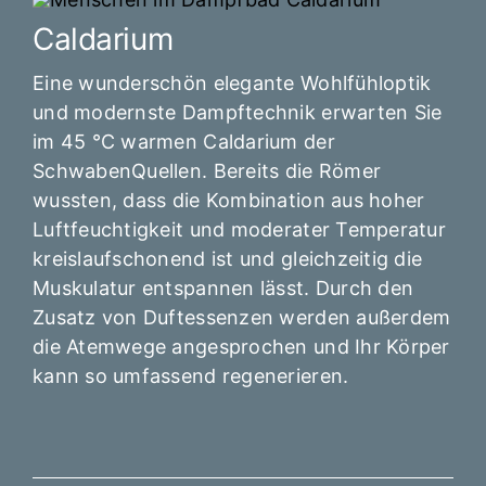
Caldarium
Eine wunderschön elegante Wohlfühloptik
und modernste Dampftechnik erwarten Sie
im 45 °C warmen Caldarium der
SchwabenQuellen. Bereits die Römer
wussten, dass die Kombination aus hoher
Luftfeuchtigkeit und moderater Temperatur
kreislaufschonend ist und gleichzeitig die
Muskulatur entspannen lässt. Durch den
Zusatz von Duftessenzen werden außerdem
die Atemwege angesprochen und Ihr Körper
kann so umfassend regenerieren.