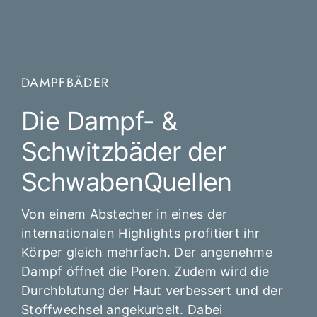
DAMPFBÄDER
Die Dampf- &
Schwitzbäder der
SchwabenQuellen
Von einem Abstecher in eines der
internationalen Highlights profitiert ihr
Körper gleich mehrfach. Der angenehme
Dampf öffnet die Poren. Zudem wird die
Durchblutung der Haut verbessert und der
Stoffwechsel angekurbelt. Dabei