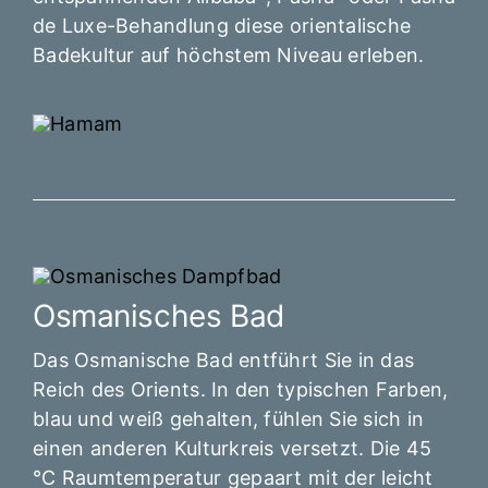
de Luxe-Behandlung diese orientalische
Badekultur auf höchstem Niveau erleben.
Osmanisches Bad
Das Osmanische Bad entführt Sie in das
Reich des Orients. In den typischen Farben,
blau und weiß gehalten, fühlen Sie sich in
einen anderen Kulturkreis versetzt. Die 45
°C Raumtemperatur gepaart mit der leicht