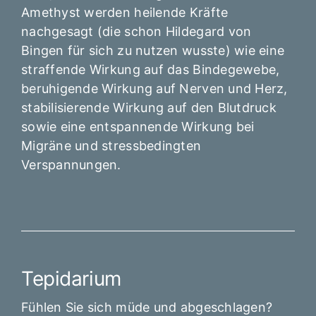
Amethyst werden heilende Kräfte
nachgesagt (die schon Hildegard von
Bingen für sich zu nutzen wusste) wie eine
straffende Wirkung auf das Bindegewebe,
beruhigende Wirkung auf Nerven und Herz,
stabilisierende Wirkung auf den Blutdruck
sowie eine entspannende Wirkung bei
Migräne und stressbedingten
Verspannungen.
Tepidarium
Fühlen Sie sich müde und abgeschlagen?