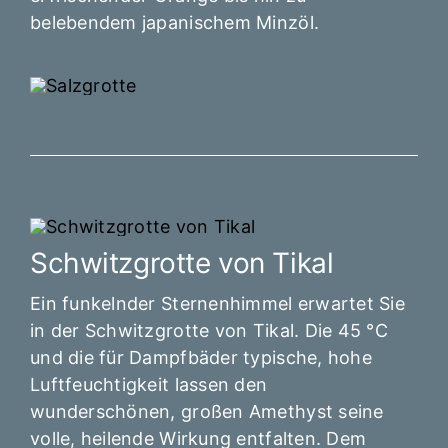
belebendem japanischem Minzöl.
Schwitzgrotte von Tikal
Ein funkelnder Sternenhimmel erwartet Sie
in der Schwitzgrotte von Tikal. Die 45 °C
und die für Dampfbäder typische, hohe
Luftfeuchtigkeit lassen den
wunderschönen, großen Amethyst seine
volle, heilende Wirkung entfalten. Dem