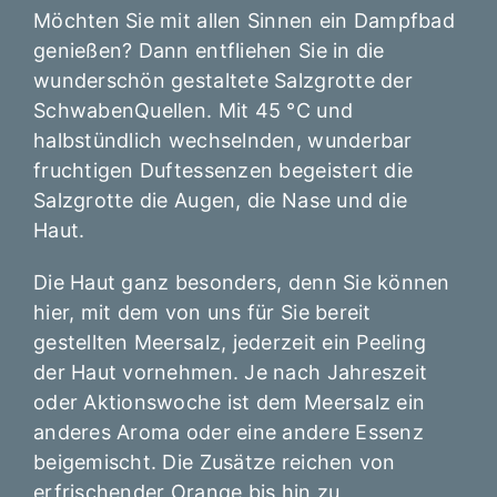
Möchten Sie mit allen Sinnen ein Dampfbad
genießen? Dann entfliehen Sie in die
wunderschön gestaltete Salzgrotte der
SchwabenQuellen. Mit 45 °C und
halbstündlich wechselnden, wunderbar
fruchtigen Duftessenzen begeistert die
Salzgrotte die Augen, die Nase und die
Haut.
Die Haut ganz besonders, denn Sie können
hier, mit dem von uns für Sie bereit
gestellten Meersalz, jederzeit ein Peeling
der Haut vornehmen. Je nach Jahreszeit
oder Aktionswoche ist dem Meersalz ein
anderes Aroma oder eine andere Essenz
beigemischt. Die Zusätze reichen von
erfrischender Orange bis hin zu