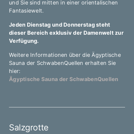
und Sie sind mitten in einer orientalischen
Fantasiewelt.
Jeden Dienstag und Donnerstag steht
dieser Bereich exklusiv der Damenwelt zur
Verfügung.
Weitere Informationen über die Ägyptische
Sauna der SchwabenQuellen erhalten Sie
hier:
Ägyptische Sauna der SchwabenQuellen
Salzgrotte