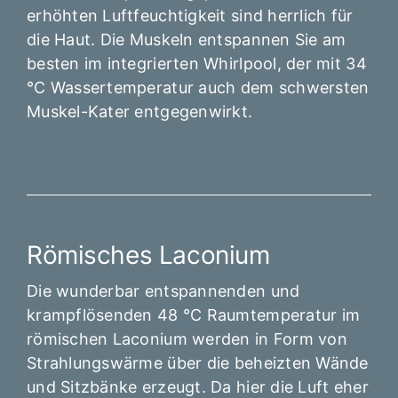
erhöhten Luftfeuchtigkeit sind herrlich für
die Haut. Die Muskeln entspannen Sie am
besten im integrierten Whirlpool, der mit 34
°C Wassertemperatur auch dem schwersten
Muskel-Kater entgegenwirkt.
Römisches Laconium
Die wunderbar entspannenden und
krampflösenden 48 °C Raumtemperatur im
römischen Laconium werden in Form von
Strahlungswärme über die beheizten Wände
und Sitzbänke erzeugt. Da hier die Luft eher