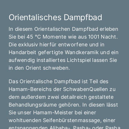
Orientalisches Dampfbad
In diesem Orientalischen Dampfbad erleben
Sie bei 45 °C Momente wie aus 1001 Nacht.
Die exklusiv hierfür entworfene und in
Handarbeit gefertigte Wandkeramik und ein
aufwendig installiertes Lichtspiel lassen Sie
in den Orient schweben.
Das Orientalische Dampfbad ist Teil des
Hamam-Bereichs der SchwabenQuellen zu
dem außerdem zwei detailreich gestaltete
Behandlungsräume gehören. In diesen lässt
Sie unser Hamam-Meister bei einer
wohltuenden Seifenbürstenmassage, einer
entspannenden Alibaba-, Pasha- oder Pasha