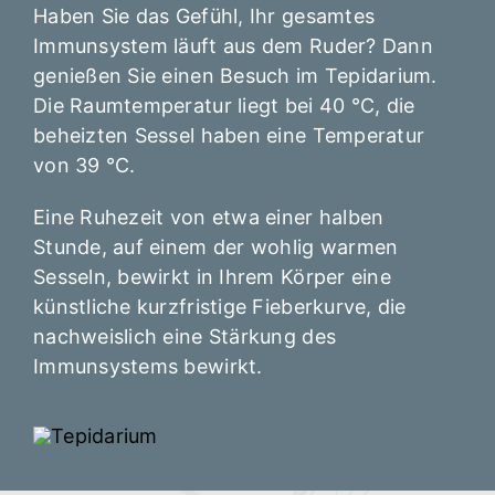
Haben Sie das Gefühl, Ihr gesamtes
Immunsystem läuft aus dem Ruder? Dann
genießen Sie einen Besuch im Tepidarium.
Die Raumtemperatur liegt bei 40 °C, die
beheizten Sessel haben eine Temperatur
von 39 °C.
Eine Ruhezeit von etwa einer halben
Stunde, auf einem der wohlig warmen
Sesseln, bewirkt in Ihrem Körper eine
künstliche kurzfristige Fieberkurve, die
nachweislich eine Stärkung des
Immunsystems bewirkt.