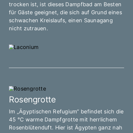
trocken ist, ist dieses Dampfbad am Besten
für Gäste geeignet, die sich auf Grund eines
schwachen Kreislaufs, einen Saunagang
nicht zutrauen.
Rosengrotte
Im „Ägyptischen Refugium“ befindet sich die
45 °C warme Dampfgrotte mit herrlichem
Rosenblütenduft. Hier ist Ägypten ganz nah