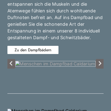
entspannen sich die Muskeln und die
Atemwege fühlen sich durch wohltuende
Duftnoten befreit an. Auf ins Dampfbad und
genießen Sie die schonende Art der
Entspannung in einem unserer 8 individuell
gestalteten Dampf- und Schwitzbäder.
Zu den Dampfbädern