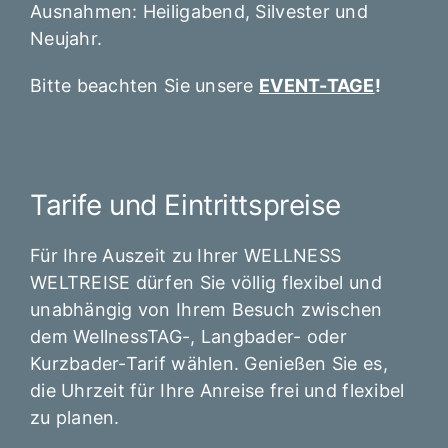
Ausnahmen: Heiligabend, Silvester und
Neujahr.
Bitte beachten Sie unsere
EVENT-TAGE
!
Tarife und Eintrittspreise
Für Ihre Auszeit zu Ihrer WELLNESS
WELTREISE dürfen Sie völlig flexibel und
unabhängig von Ihrem Besuch zwischen
dem WellnessTAG-, Langbader- oder
Kurzbader-Tarif wählen. Genießen Sie es,
die Uhrzeit für Ihre Anreise frei und flexibel
zu planen.