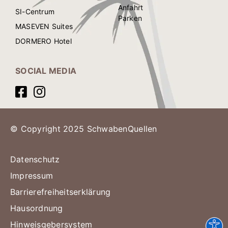
Anfahrt
SI-Centrum
Parken
MASEVEN Suites
DORMERO Hotel
SOCIAL MEDIA
© Copyright 2025 SchwabenQuellen
Datenschutz
Impressum
Barrierefreiheitserklärung
Hausordnung
Hinweisgebersystem