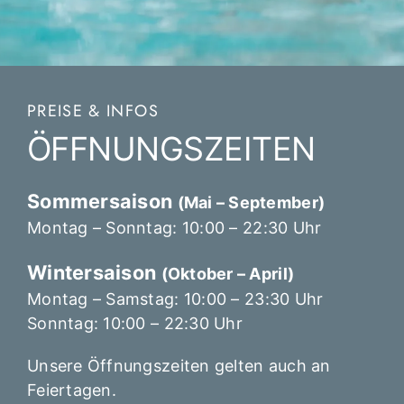
PREISE & INFOS
ÖFFNUNGSZEITEN
Sommersaison
(Mai – September)
Montag – Sonntag: 10:00 – 22:30 Uhr
Wintersaison
(Oktober – April)
Montag – Samstag: 10:00 – 23:30 Uhr
Sonntag: 10:00 – 22:30 Uhr
Unsere Öffnungszeiten gelten auch an
Feiertagen.