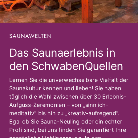
SAUNAWELTEN
Das Saunaerlebnis in
den SchwabenQuellen
Lernen Sie die unverwechselbare Vielfalt der
Saunakultur kennen und lieben! Sie haben
täglich die Wahl zwischen über 30 Erlebnis-
Aufguss-Zeremonien – von „sinnlich-
meditativ“ bis hin zu „kreativ-aufregend“.
Egal ob Sie Sauna-Neuling oder ein echter
Profi sind, bei uns finden Sie garantiert Ihre