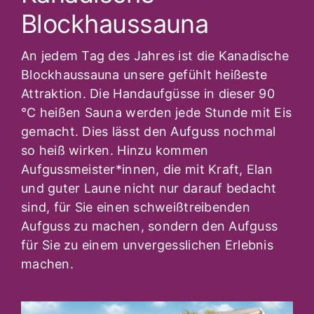
Blockhaussauna
An jedem Tag des Jahres ist die Kanadische
Blockhaussauna unsere gefühlt heißeste
Attraktion. Die Handaufgüsse in dieser 90
°C heißen Sauna werden jede Stunde mit Eis
gemacht. Dies lässt den Aufguss nochmal
so heiß wirken. Hinzu kommen
Aufgussmeister*innen, die mit Kraft, Elan
und guter Laune nicht nur darauf bedacht
sind, für Sie einen schweißtreibenden
Aufguss zu machen, sondern den Aufguss
für Sie zu einem unvergesslichen Erlebnis
machen.