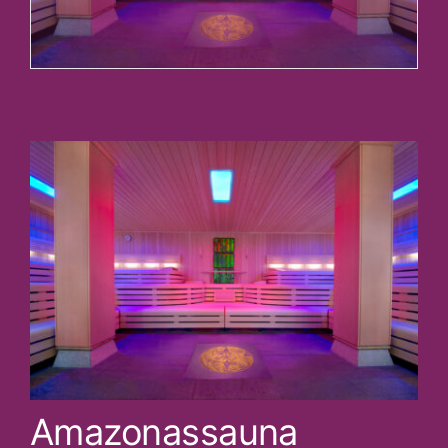
Amazonassauna