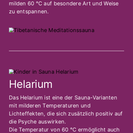
milden 60 °C auf besondere Art und Weise
zu entspannen.
Helarium
Das Helarium ist eine der Sauna-Varianten
mit milderen Temperaturen und
Lichteffekten, die sich zusätzlich positiv auf
die Psyche auswirken.
Die Temperatur von 60 °C ermöglicht auch