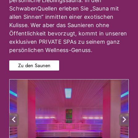
persönliche Lieblingssauna. In den
SchwabenQuellen erleben Sie „Sauna mit
allen Sinnen“ inmitten einer exotischen
Kulisse. Wer aber das Saunieren ohne
Öffentlichkeit bevorzugt, kommt in unseren
exklusiven PRIVATE SPAs zu seinem ganz
persönlichen Wellness-Genuss.
Zu den Saunen