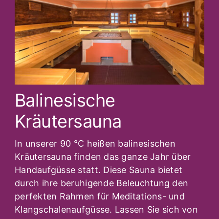
Balinesische
Kräutersauna
In unserer 90 °C heißen balinesischen
Kräutersauna finden das ganze Jahr über
Handaufgüsse statt. Diese Sauna bietet
durch ihre beruhigende Beleuchtung den
perfekten Rahmen für Meditations- und
Klangschalenaufgüsse. Lassen Sie sich von