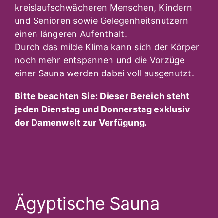
kreislaufschwächeren Menschen, Kindern
und Senioren sowie Gelegenheitsnutzern
einen längeren Aufenthalt.
Durch das milde Klima kann sich der Körper
noch mehr entspannen und die Vorzüge
einer Sauna werden dabei voll ausgenutzt.
Bitte beachten Sie: Dieser Bereich steht
jeden Dienstag und Donnerstag exklusiv
der Damenwelt zur Verfügung.
Ägyptische Sauna