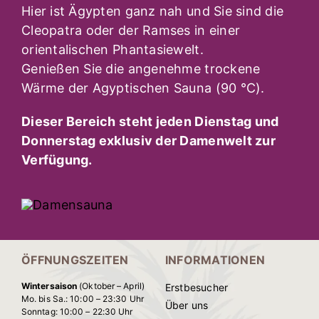
Hier ist Ägypten ganz nah und Sie sind die
Cleopatra oder der Ramses in einer
orientalischen Phantasiewelt.
Genießen Sie die angenehme trockene
Wärme der Agyptischen Sauna (90 °C).
Dieser Bereich steht jeden Dienstag und
Donnerstag exklusiv der Damenwelt zur
Verfügung.
ÖFFNUNGSZEITEN
INFORMATIONEN
Wintersaison
(Oktober – April)
Erstbesucher
Mo. bis Sa.: 10:00 – 23:30 Uhr
Über uns
Sonntag: 10:00 – 22:30 Uhr