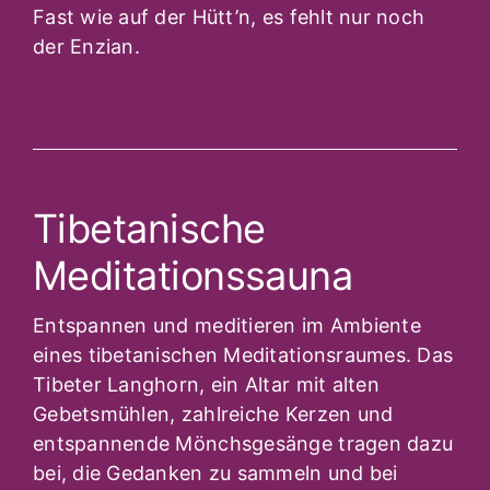
Fast wie auf der Hütt’n, es fehlt nur noch
der Enzian.
Tibetanische
Meditationssauna
Entspannen und meditieren im Ambiente
eines tibetanischen Meditationsraumes. Das
Tibeter Langhorn, ein Altar mit alten
Gebetsmühlen, zahlreiche Kerzen und
entspannende Mönchsgesänge tragen dazu
bei, die Gedanken zu sammeln und bei