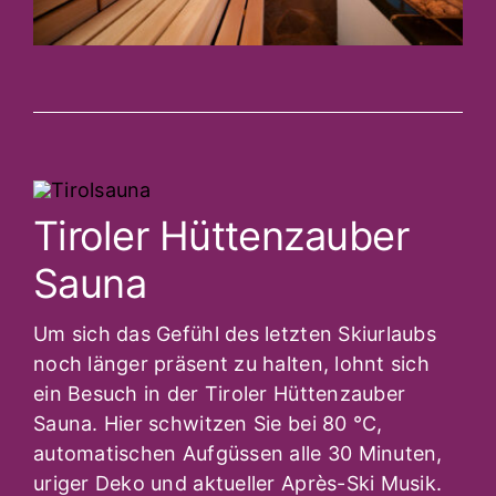
Tiroler Hüttenzauber
Sauna
Um sich das Gefühl des letzten Skiurlaubs
noch länger präsent zu halten, lohnt sich
ein Besuch in der Tiroler Hüttenzauber
Sauna. Hier schwitzen Sie bei 80 °C,
automatischen Aufgüssen alle 30 Minuten,
uriger Deko und aktueller Après-Ski Musik.