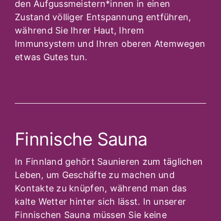
den Aufgussmeistern*innen in einen
Zustand völliger Entspannung entführen,
während Sie Ihrer Haut, Ihrem
Immunsystem und Ihren oberen Atemwegen
etwas Gutes tun.
Finnische Sauna
In Finnland gehört Saunieren zum täglichen
Leben, um Geschäfte zu machen und
Kontakte zu knüpfen, während man das
kalte Wetter hinter sich lässt. In unserer
Finnischen Sauna müssen Sie keine