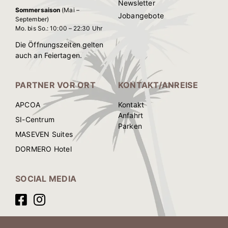
Newsletter
Sommersaison
(Mai –
Jobangebote
September)
Mo. bis So.: 10:00 – 22:30 Uhr
Die Öffnungszeiten gelten
auch an Feiertagen.
PARTNER VOR ORT
KONTAKT/ANREISE
APCOA
Kontakt
Anfahrt
SI-Centrum
Parken
MASEVEN Suites
DORMERO Hotel
SOCIAL MEDIA