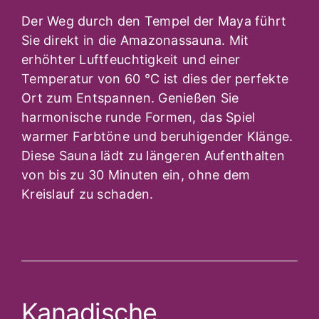
Der Weg durch den Tempel der Maya führt
Sie direkt in die Amazonassauna. Mit
erhöhter Luftfeuchtigkeit und einer
Temperatur von 60 °C ist dies der perfekte
Ort zum Entspannen. Genießen Sie
harmonische runde Formen, das Spiel
warmer Farbtöne und beruhigender Klänge.
Diese Sauna lädt zu längeren Aufenthalten
von bis zu 30 Minuten ein, ohne dem
Kreislauf zu schaden.
Kanadische