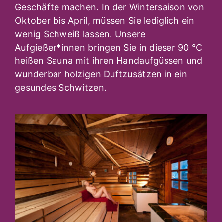
Geschäfte machen. In der Wintersaison von
Oktober bis April, müssen Sie lediglich ein
wenig Schweiß lassen. Unsere
Aufgießer*innen bringen Sie in dieser 90 °C
heißen Sauna mit ihren Handaufgüssen und
wunderbar holzigen Duftzusätzen in ein
gesundes Schwitzen.