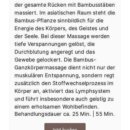
der gesamte Rücken mit Bambusstäben
massiert. Im asiatischen Raum steht die
Bambus-Pflanze sinnbildlich für die
Energie des Körpers, des Geistes und
der Seele. Bei dieser Massage werden
tiefe Verspannungen gelöst, die
Durchblutung angeregt und das
Gewebe gelockert. Die Bambus-
Ganzkörpermassage dient nicht nur der
muskulären Entspannung, sondern regt
zusätzlich den Stoffwechselprozess im
Körper an, aktiviert das Lymphsystem
und führt insbesondere auch geistig zu
einem erholsamen Wohlbefinden.
Behandlungsdauer ca. 25 Min. | 55 Min.
Jetzt buchen